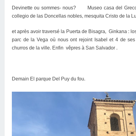
Devinette ou sommes- nous? Museo casa del Greco y j
collegio de las Doncellas nobles, mesquita Cristo de la Lu
et après avoir traversé la Puerta de Bisagra, Ginkana : l
parc de la Vega où nous ont rejoint Isabel et 4 de ses
churros de la ville. Enfin vêpres à San Salvador .
Demain El parque Del Puy du fou.