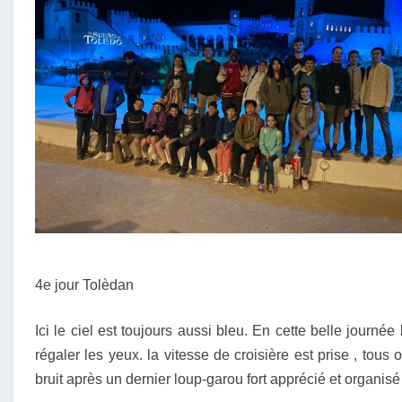
4e jour Tolèdan
Ici le ciel est toujours aussi bleu. En cette belle journ
régaler les yeux. la vitesse de croisière est prise , tous 
bruit après un dernier loup-garou fort apprécié et organis