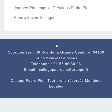
Journée Printemps et Créations Padre Pio
Paris à travers les âges
Coordonnées : 36 Rue de la Grande Ceinture, 94100
Saint-Maur-des-Fossés
Telephone : 01 55 96 38 06
E-mail : collegepadrepio@orange.fr
College Padre Pio - Tout droits réservés
Mentions
Légales