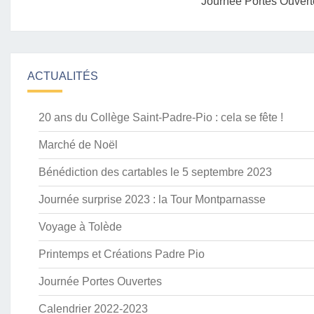
Journée Portes Ouvert
ACTUALITÉS
20 ans du Collège Saint-Padre-Pio : cela se fête !
Marché de Noël
Bénédiction des cartables le 5 septembre 2023
Journée surprise 2023 : la Tour Montparnasse
Voyage à Tolède
Printemps et Créations Padre Pio
Journée Portes Ouvertes
Calendrier 2022-2023