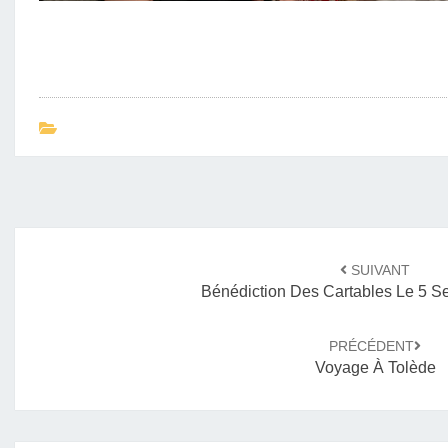
Navigation
SUIVANT
d'article
Bénédiction Des Cartables Le 5 
PRÉCÉDENT
Voyage À Tolède