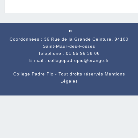
Coordonnées : 36 Rue de la Grande Ceinture, 94100
Saint-Maur-des-Fossés
Telephone : 01 55 96 38 06
E-mail : collegepadrepio@orange.fr
College Padre Pio - Tout droits réservés
Mentions
Légales