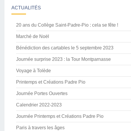
ACTUALITÉS
20 ans du Collège Saint-Padre-Pio : cela se fête !
Marché de Noël
Bénédiction des cartables le 5 septembre 2023
Journée surprise 2023 : la Tour Montparnasse
Voyage à Tolède
Printemps et Créations Padre Pio
Journée Portes Ouvertes
Calendrier 2022-2023
Journée Printemps et Créations Padre Pio
Paris à travers les âges