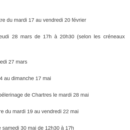
e du mardi 17 au vendredi 20 février
 jeudi 28 mars de 17h à 20h30 (selon les créneaux
redi 27 mars
14 au dimanche 17 mai
pélerinage de Chartres le mardi 28 mai
re du mardi 19 au vendredi 22 mai
e samedi 30 mai de 12h30 à 17h