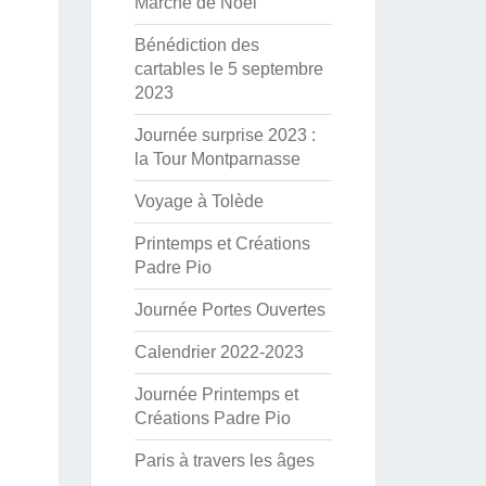
Marché de Noël
Bénédiction des
cartables le 5 septembre
2023
Journée surprise 2023 :
la Tour Montparnasse
Voyage à Tolède
Printemps et Créations
Padre Pio
Journée Portes Ouvertes
Calendrier 2022-2023
Journée Printemps et
Créations Padre Pio
Paris à travers les âges