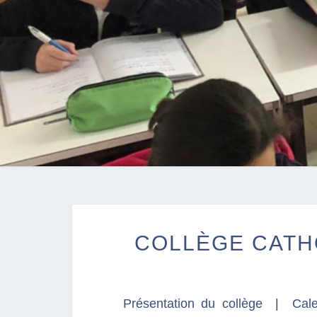
COLLÈGE CATHO
Présentation du collège
|
Cale