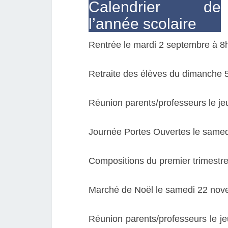
Calendrier de
l’année scolaire
Rentrée le mardi 2 septembre à 8
Retraite des élèves du dimanche 
Réunion parents/professeurs le j
Journée Portes Ouvertes le same
Compositions du premier trimestr
Marché de Noël le samedi 22 no
Réunion parents/professeurs le j