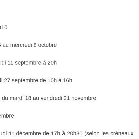
h10
5 au mercredi 8 octobre
eudi 11 septembre à 20h
di 27 septembre de 10h à 16h
e du mardi 18 au vendredi 21 novembre
vembre
eudi 11 décembre de 17h à 20h30 (selon les créneaux