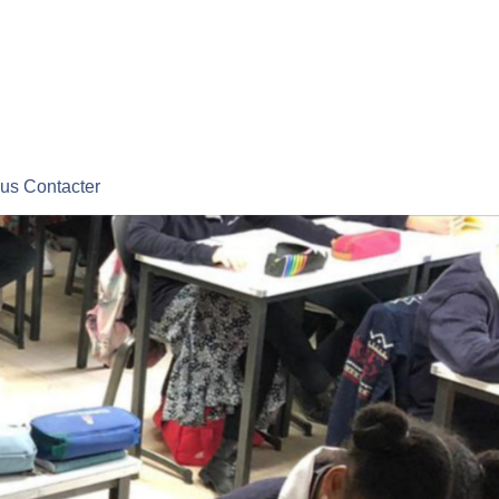
us Contacter