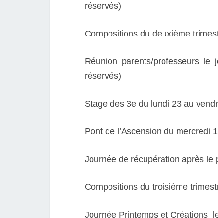
réservés)
Compositions du deuxième trimestr
Réunion parents/professeurs le
réservés)
Stage des 3e du lundi 23 au vend
Pont de l’Ascension du mercredi 
Journée de récupération après le 
Compositions du troisième trimest
Journée Printemps et Créations l