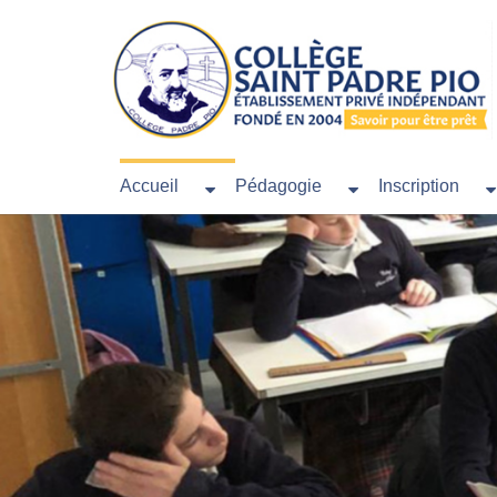
Accueil
Pédagogie
Inscription