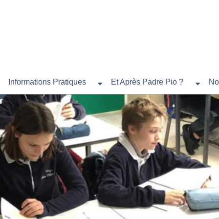
Informations Pratiques
Et Après Padre Pio ?
No