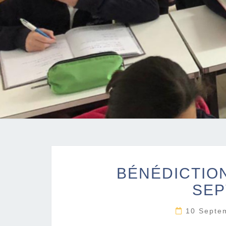
BÉNÉDICTION
SEP
10 Septe