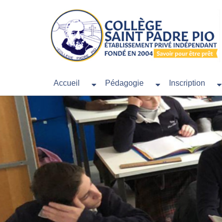
Accueil
Pédagogie
Inscription