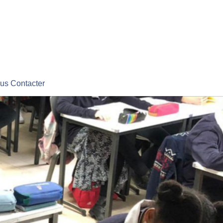
us Contacter