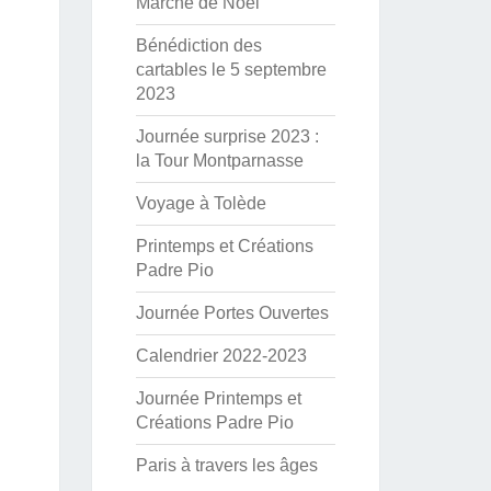
Marché de Noël
Bénédiction des
cartables le 5 septembre
2023
Journée surprise 2023 :
la Tour Montparnasse
Voyage à Tolède
Printemps et Créations
Padre Pio
Journée Portes Ouvertes
Calendrier 2022-2023
Journée Printemps et
Créations Padre Pio
Paris à travers les âges