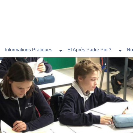
Informations Pratiques
Et Après Padre Pio ?
No