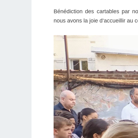
Bénédiction des cartables par n
nous avons la joie d’accueillir au c