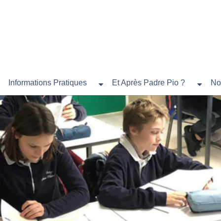
Informations Pratiques
Et Après Padre Pio ?
No