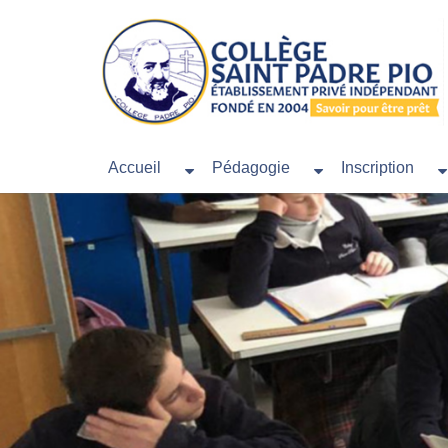
Accueil
Pédagogie
Inscription