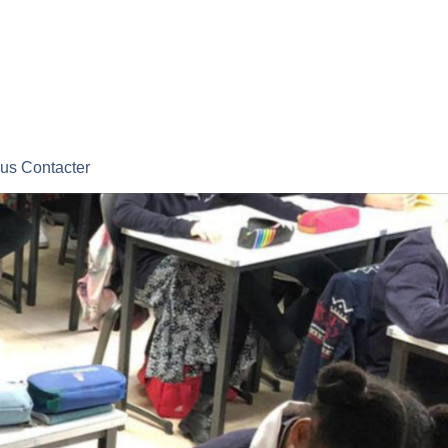
us Contacter