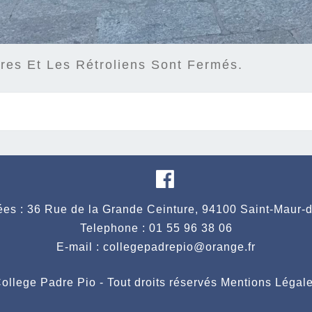
es Et Les Rétroliens Sont Fermés.
es : 36 Rue de la Grande Ceinture, 94100 Saint-Maur-
Telephone : 01 55 96 38 06
E-mail : collegepadrepio@orange.fr
ollege Padre Pio - Tout droits réservés
Mentions Légal