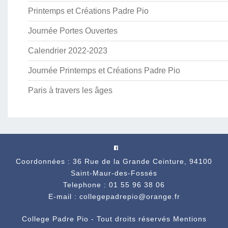
Printemps et Créations Padre Pio
Journée Portes Ouvertes
Calendrier 2022-2023
Journée Printemps et Créations Padre Pio
Paris à travers les âges
Coordonnées : 36 Rue de la Grande Ceinture, 94100
Saint-Maur-des-Fossés
Telephone : 01 55 96 38 06
E-mail : collegepadrepio@orange.fr
College Padre Pio - Tout droits réservés
Mentions