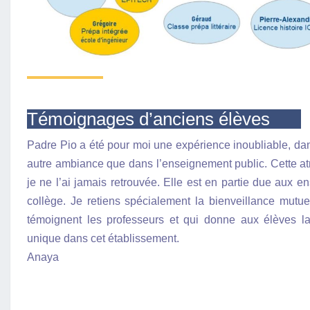
Témoignages d’anciens élèves
Padre Pio a été pour moi une expérience inoubliable, dans
autre ambiance que dans l’enseignement public. Cette a
je ne l’ai jamais retrouvée. Elle est en partie due aux e
collège. Je retiens spécialement la bienveillance mutuell
témoignent les professeurs et qui donne aux élèves la
unique dans cet établissement.
Anaya