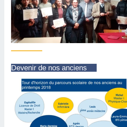
Devenir de nos anciens