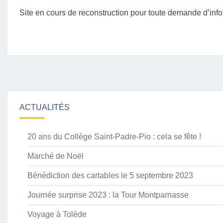
Site en cours de reconstruction pour toute demande d’info
ACTUALITÉS
20 ans du Collège Saint-Padre-Pio : cela se fête !
Marché de Noël
Bénédiction des cartables le 5 septembre 2023
Journée surprise 2023 : la Tour Montparnasse
Voyage à Tolède