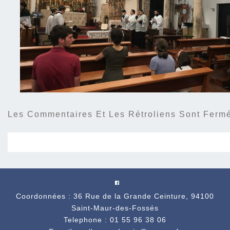
Les Commentaires Et Les Rétroliens Sont Ferm
Coordonnées : 36 Rue de la Grande Ceinture, 94100
Saint-Maur-des-Fossés
Telephone : 01 55 96 38 06