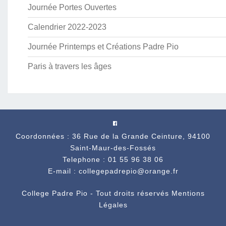
Journée Portes Ouvertes
Calendrier 2022-2023
Journée Printemps et Créations Padre Pio
Paris à travers les âges
Coordonnées : 36 Rue de la Grande Ceinture, 94100
Saint-Maur-des-Fossés
Telephone : 01 55 96 38 06
E-mail : collegepadrepio@orange.fr
College Padre Pio - Tout droits réservés
Mentions
Légales