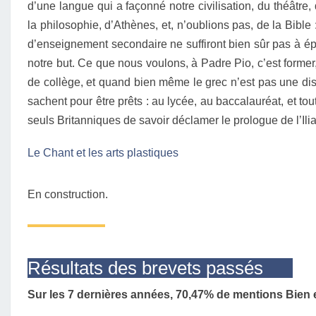
d’une langue qui a façonné notre civilisation, du théâtre
la philosophie, d’Athènes, et, n’oublions pas, de la Bib
d’enseignement secondaire ne suffiront bien sûr pas à épu
notre but. Ce que nous voulons, à Padre Pio, c’est former,
de collège, et quand bien même le grec n’est pas une dis
sachent pour être prêts : au lycée, au baccalauréat, et tou
seuls Britanniques de savoir déclamer le prologue de l’Ili
Le Chant et les arts plastiques
En construction.
Résultats des brevets passés
Sur les 7 dernières années, 70,47% de mentions Bien e