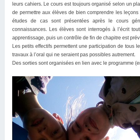
leurs cahiers. Le cours est toujours organisé selon un pl
de permettre aux élèves de bien comprendre les leçons l
études de cas sont présentées après le cours généra
connaissances. Les élèves sont interrogés à l’écrit tou
apprentissage, puis un contrôle de fin de chapitre est prév
Les petits effectifs permettent une participation de tous le
travaux à l’oral qui ne seraient pas possibles autrement.
Des sorties sont organisées en lien avec le programme (e