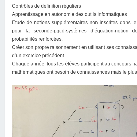
Contrôles de définition réguliers
Apprentissage en autonomie des outils informatiques
Etude de notions supplémentaires non inscrites dans 
pour la seconde-pgcd-systèmes d’équation-notion de 
probabilités renforcées.
Créer son propre raisonnement en utilisant ses connaissa
d’un exercice précédent
Chaque année, tous les élèves participent au concours n
mathématiques ont besoin de connaissances mais le plus i