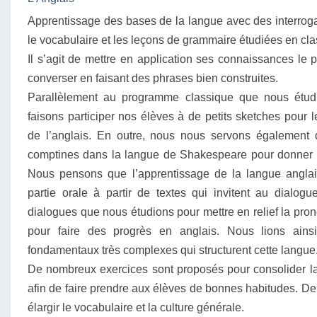
Apprentissage des bases de la langue avec des interrogat
le vocabulaire et les leçons de grammaire étudiées en cla
Il s’agit de mettre en application ses connaissances le 
converser en faisant des phrases bien construites.
Parallèlement au programme classique que nous étudi
faisons participer nos élèves à de petits sketches pour 
de l’anglais. En outre, nous nous servons également
comptines dans la langue de Shakespeare pour donner 
Nous pensons que l’apprentissage de la langue anglai
partie orale à partir de textes qui invitent au dialo
dialogues que nous étudions pour mettre en relief la pron
pour faire des progrès en anglais. Nous lions ains
fondamentaux très complexes qui structurent cette langue
De nombreux exercices sont proposés pour consolider la 
afin de faire prendre aux élèves de bonnes habitudes. 
élargir le vocabulaire et la culture générale.