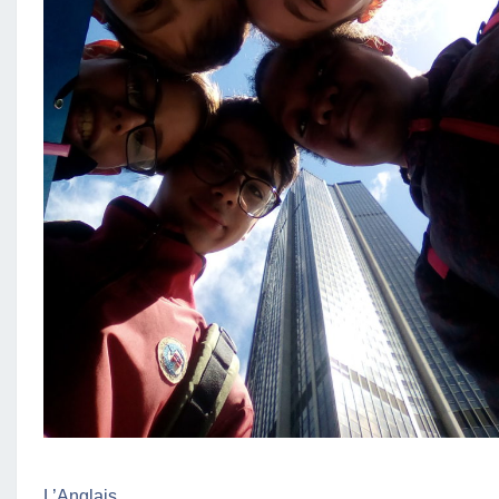
L’Anglais