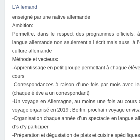
L’Allemand
enseigné par une native allemande
Ambition:
Permettre, dans le respect des programmes officiels
langue allemande non seulement à l’écrit mais aussi à l’
culture allemande
Méthode et vecteurs:
-Apprentissage en petit groupe permettant à chaque élèv
cours
-Correspondances à raison d’une fois par mois avec l
(chaque élève a un correspondant)
-Un voyage en Allemagne, au moins une fois au cours 
voyage organisé en 2019 : Berlin, prochain voyage envis
-Organisation chaque année d’un spectacle en langue a
d’s d’y participer
-Préparation et dégustation de plats et cuisine spécifique