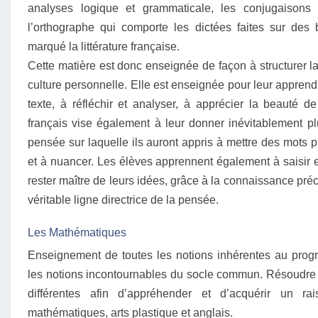
analyses logique et grammaticale, les conjugaisons e
l’orthographe qui comporte les dictées faites sur des 
marqué la littérature française.
Cette matière est donc enseignée de façon à structurer la
culture personnelle. Elle est enseignée pour leur apprend
texte, à réfléchir et analyser, à apprécier la beauté d
français vise également à leur donner inévitablement plus
pensée sur laquelle ils auront appris à mettre des mots pré
et à nuancer. Les élèves apprennent également à saisir et
rester maître de leurs idées, grâce à la connaissance pré
véritable ligne directrice de la pensée.
Les Mathématiques
Enseignement de toutes les notions inhérentes au prog
les notions incontournables du socle commun. Résoudre 
différentes afin d’appréhender et d’acquérir un rais
mathématiques, arts plastique et anglais.