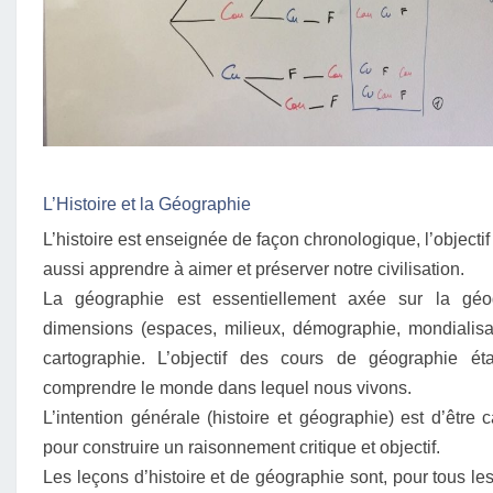
L’Histoire et la Géographie
L’histoire est enseignée de façon chronologique, l’objecti
aussi apprendre à aimer et préserver notre civilisation.
La géographie est essentiellement axée sur la gé
dimensions (espaces, milieux, démographie, mondialisa
cartographie. L’objectif des cours de géographie ét
comprendre le monde dans lequel nous vivons.
L’intention générale (histoire et géographie) est d’être 
pour construire un raisonnement critique et objectif.
Les leçons d’histoire et de géographie sont, pour tous le