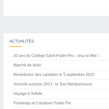
ACTUALITÉS
20 ans du Collège Saint-Padre-Pio : cela se fête !
Marché de Noël
Bénédiction des cartables le 5 septembre 2023
Journée surprise 2023 : la Tour Montparnasse
Voyage à Tolède
Printemps et Créations Padre Pio