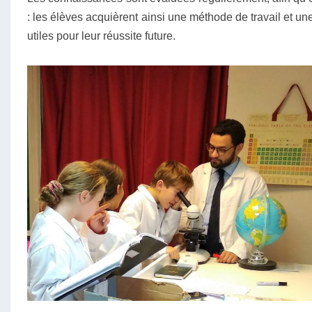
: les élèves acquièrent ainsi une méthode de travail et un
utiles pour leur réussite future.