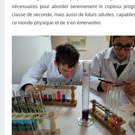
nécessaires pour aborder sereinement le copieux pro
classe de seconde, mais aussi de futurs adultes, capables
ce monde physique et de s’en émerveiller.