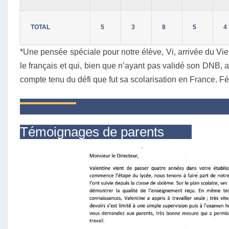
TOTAL
5
3
8
5
4
*Une pensée spéciale pour notre élève, Vi, arrivée du V
le français et qui, bien que n’ayant pas validé son DNB, 
compte tenu du défi que fut sa scolarisation en France. Fél
Témoignages de parents