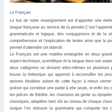
Le Français
Le but de notre enseignement est d’apporter une réel
langue française au service de la pensée.C’est l’apprent
grammaticale et logique, des conjugaisons et de la sé
compréhension et l’explication de textes ainsi que la p
permet d’atteindre cet objectif.
Le Français est une matière enseignée en deux grand
aspect technique, scientifique et la langue dans son aspect 
deux catégories se divisent elles-mêmes en plusieurs pa
trouve la rhétorique qui apprend à reconnaître les proc
œuvres étudiées aidant de cette façon à mieux cerner
poésie qui constitue une partie à elle seule, et enfin le
les pièces de théâtre, les chansons de geste ou épopées
classiques, adaptées bien sûr au niveau de chaque classe
langue l’on retrouve la grammaire qui comporte les c