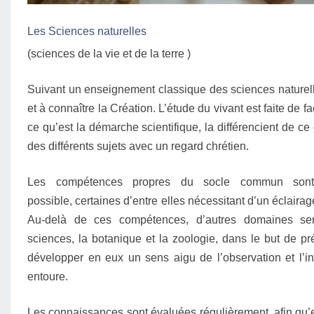
Les Sciences naturelles
(sciences de la vie et de la terre )
Suivant un enseignement classique des sciences naturell
et à connaître la Création. L’étude du vivant est faite de
ce qu’est la démarche scientifique, la différencient de ce 
des différents sujets avec un regard chrétien.
Les compétences propres du socle commun son
possible, certaines d’entre elles nécessitant d’un éclairage
Au-delà de ces compétences, d’autres domaines ser
sciences
,
la botanique et la zoologie, dans le but de pr
développer en eux un sens aigu de l’observation et l’i
entoure.
Les connaissances sont évaluées régulièrement, afin qu’el