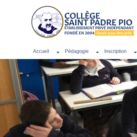
Accueil
Pédagogie
Inscription