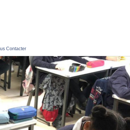
us Contacter