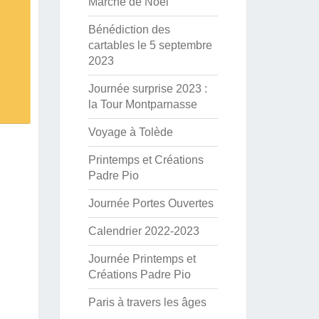
Marché de Noël
Bénédiction des
cartables le 5 septembre
2023
Journée surprise 2023 :
la Tour Montparnasse
Voyage à Tolède
Printemps et Créations
Padre Pio
Journée Portes Ouvertes
Calendrier 2022-2023
Journée Printemps et
Créations Padre Pio
Paris à travers les âges