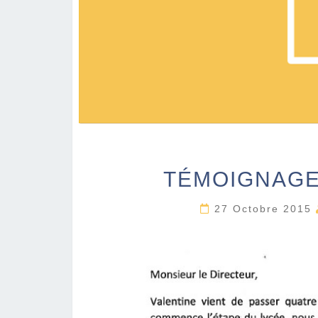
TÉMOIGNAGE
27 Octobre 2015