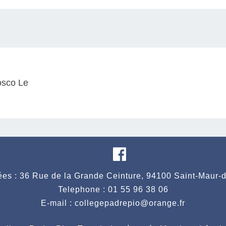
osco Le
es : 36 Rue de la Grande Ceinture, 94100 Saint-Maur-
Telephone : 01 55 96 38 06
E-mail : collegepadrepio@orange.fr