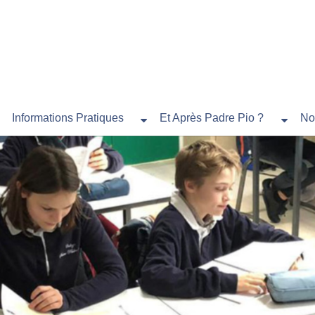
Informations Pratiques
Et Après Padre Pio ?
No