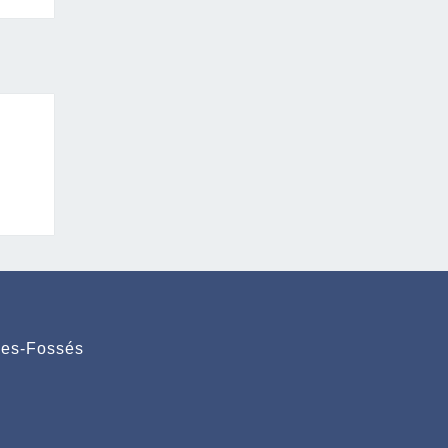
des-Fossés