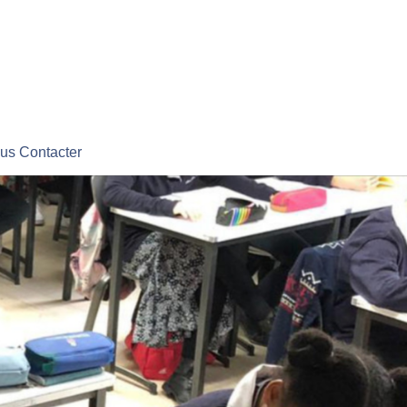
us Contacter