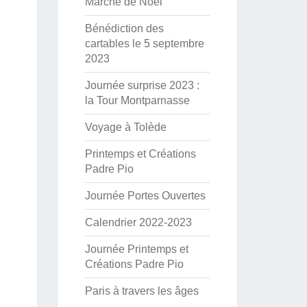
Marché de Noël
Bénédiction des
cartables le 5 septembre
2023
Journée surprise 2023 :
la Tour Montparnasse
Voyage à Tolède
Printemps et Créations
Padre Pio
Journée Portes Ouvertes
Calendrier 2022-2023
Journée Printemps et
Créations Padre Pio
Paris à travers les âges