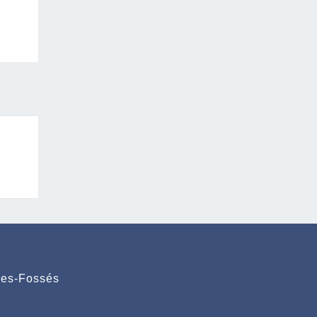
des-Fossés