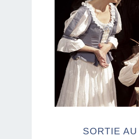
SORTIE AU