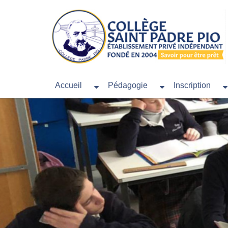
Accueil
Pédagogie
Inscription