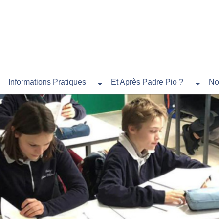
Informations Pratiques
Et Après Padre Pio ?
No