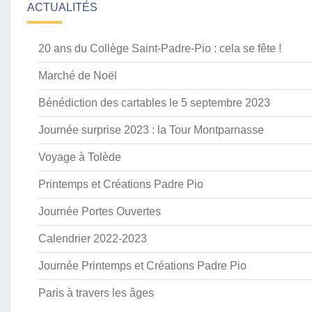
ACTUALITÉS
20 ans du Collège Saint-Padre-Pio : cela se fête !
Marché de Noël
Bénédiction des cartables le 5 septembre 2023
Journée surprise 2023 : la Tour Montparnasse
Voyage à Tolède
Printemps et Créations Padre Pio
Journée Portes Ouvertes
Calendrier 2022-2023
Journée Printemps et Créations Padre Pio
Paris à travers les âges