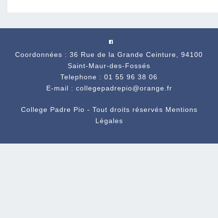
Coordonnées : 36 Rue de la Grande Ceinture, 94100
Saint-Maur-des-Fossés
Telephone : 01 55 96 38 06
E-mail : collegepadrepio@orange.fr
College Padre Pio - Tout droits réservés
Mentions
Légales