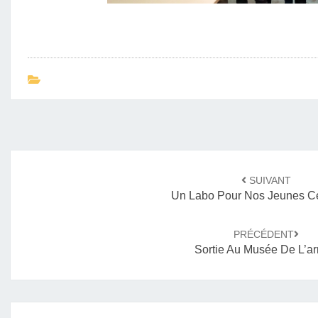
Navigation
SUIVANT
d'article
Un Labo Pour Nos Jeunes Ce
PRÉCÉDENT
Sortie Au Musée De L’a