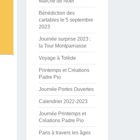
Marché de Noël
Bénédiction des
cartables le 5 septembre
2023
Journée surprise 2023 :
la Tour Montparnasse
Voyage à Tolède
Printemps et Créations
Padre Pio
Journée Portes Ouvertes
Calendrier 2022-2023
Journée Printemps et
Créations Padre Pio
Paris à travers les âges