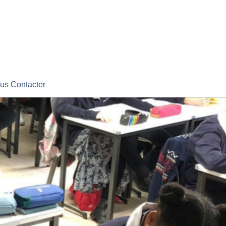
us Contacter