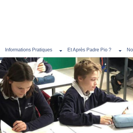
Informations Pratiques
Et Après Padre Pio ?
No