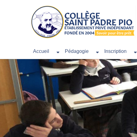
Accueil
Pédagogie
Inscription