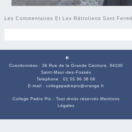
Les Commentaires Et Les Rétroliens Sont Ferm
Coordonnées : 36 Rue de la Grande Ceinture, 94100
Saint-Maur-des-Fossés
Telephone : 01 55 96 38 06
E-mail : collegepadrepio@orange.fr
College Padre Pio - Tout droits réservés
Mentions
Légales