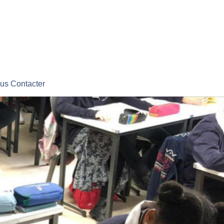
us Contacter