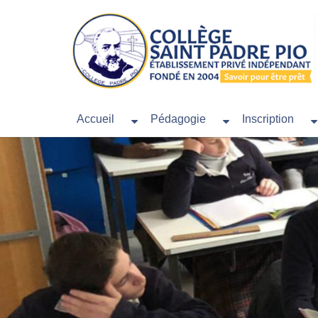
Accueil
Pédagogie
Inscription