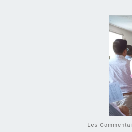
Les Commentair