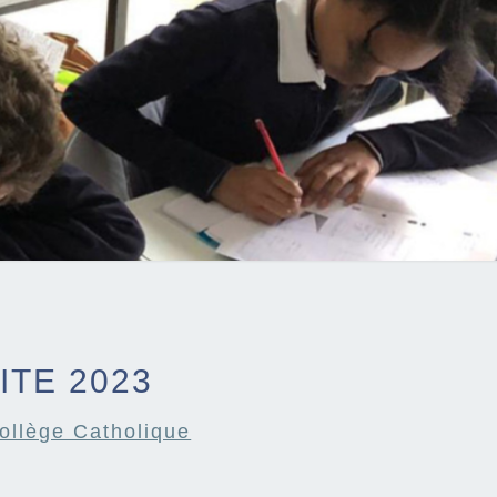
ITE 2023
ollège Catholique