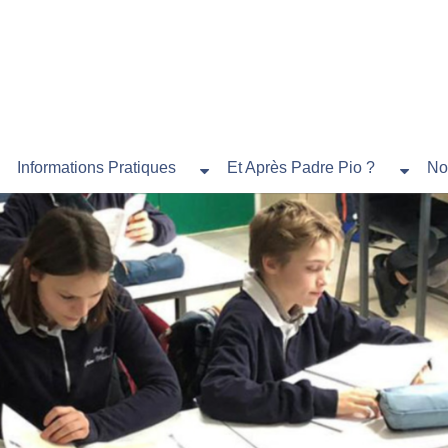
Informations Pratiques
Et Après Padre Pio ?
No