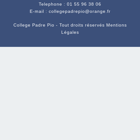
Telephone : 01 55 96 38 06
E-mail : collegepadrepio@orange.fr
College Padre Pio - Tout droits réservés
Mentions
Légales