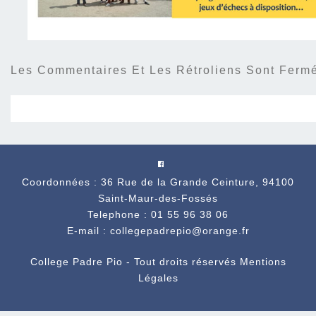
Les Commentaires Et Les Rétroliens Sont Ferm
Coordonnées : 36 Rue de la Grande Ceinture, 94100
Saint-Maur-des-Fossés
Telephone : 01 55 96 38 06
E-mail : collegepadrepio@orange.fr
College Padre Pio - Tout droits réservés
Mentions
Légales