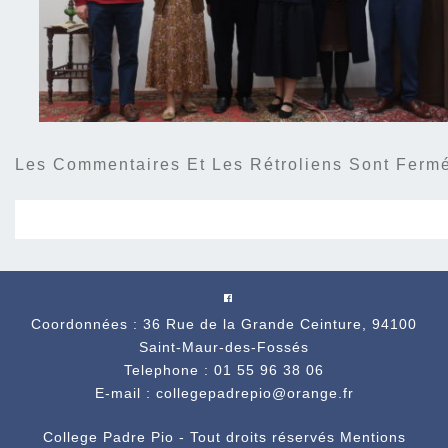
Les Commentaires Et Les Rétroliens Sont Ferm
Coordonnées : 36 Rue de la Grande Ceinture, 94100
Saint-Maur-des-Fossés
Telephone : 01 55 96 38 06
E-mail : collegepadrepio@orange.fr
College Padre Pio - Tout droits réservés
Mentions