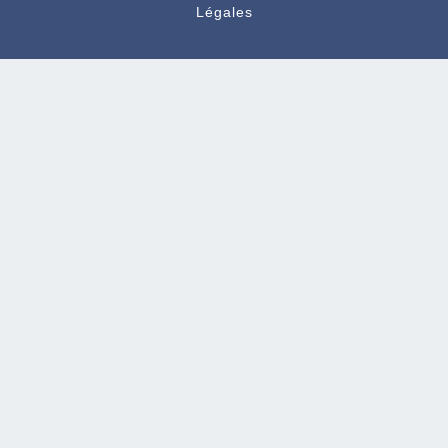
Légales